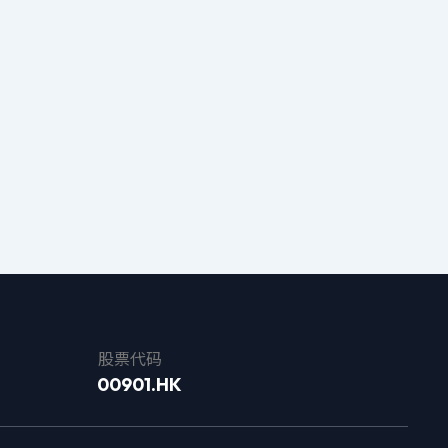
股票代码
00901.HK