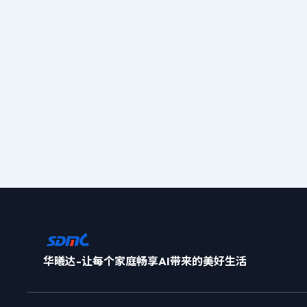
华曦达-让每个家庭畅享AI带来的美好生活